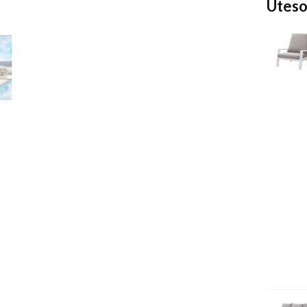
Uteso