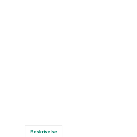
Beskrivelse