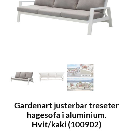
Gardenart justerbar treseter
hagesofa i aluminium.
Hvit/kaki (100902)