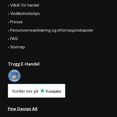
• Vilkår for handel
• Vedlikeholdstips
• Presse
• Personvernsærklæring og informasjonskapsler
• FAQ
• Sitemap
Trygg E-Handel
Fine Design AS