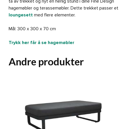
ta av trekket og nyt en herlig stund i dine Fine Design
hagemøbler og terassemøbler. Dette trekket passer et
loungesett
med flere elementer.
Mål: 300 x 300 x 70 cm
Trykk her får å se hagemøbler
Andre produkter