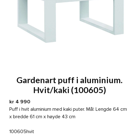
Gardenart puff i aluminium.
Hvit/kaki (100605)
kr
4 990
Puff i hvit aluminium med kaki puter. Mål: Lengde 64 cm
x bredde 61 cm x høyde 43 cm
100605hvit