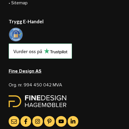
• Sitemap
Trygg E-Handel
Fine Design AS
Org. nr. 994 450 042 MVA