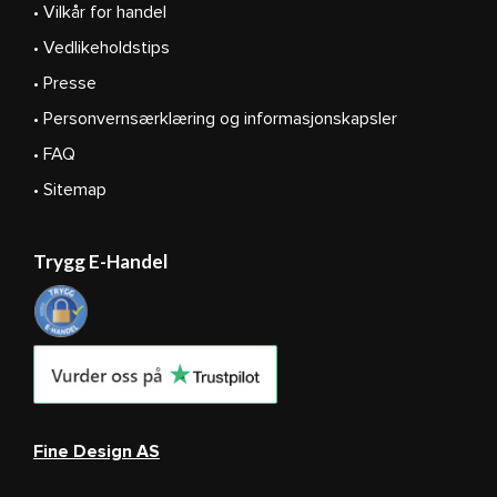
• Vilkår for handel
• Vedlikeholdstips
• Presse
• Personvernsærklæring og informasjonskapsler
• FAQ
• Sitemap
Trygg E-Handel
Fine Design AS