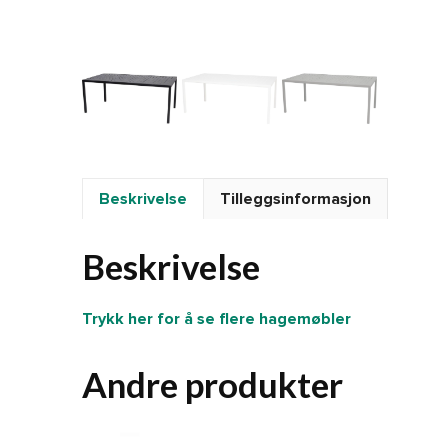
Beskrivelse
Tilleggsinformasjon
Beskrivelse
Trykk her for å se flere hagemøbler
Andre produkter