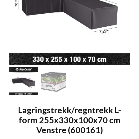
Lagringstrekk/regntrekk L-
form 255x330x100x70 cm
Venstre (600161)