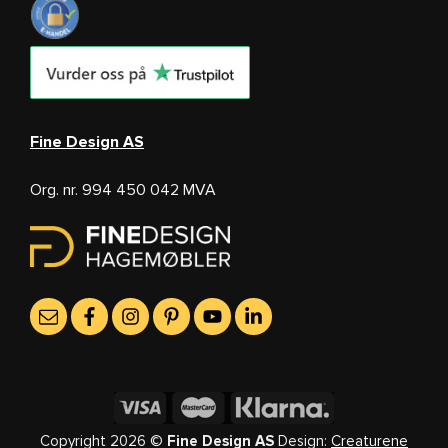
Fine Design AS
Org. nr. 994 450 042 MVA
Copyright 2026 ©
Fine Design AS
Design:
Creaturene