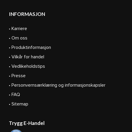
INFORMASJON
• Karriere
• Om oss
• Produktinformasjon
• Vilkår for handel
• Vedlikeholdstips
• Presse
• Personvernsærklæring og informasjonskapsler
• FAQ
• Sitemap
Trygg E-Handel