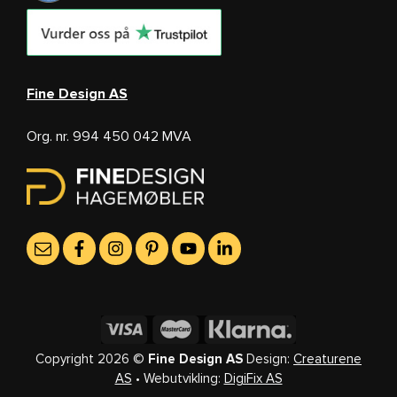
Fine Design AS
Org. nr. 994 450 042 MVA
Copyright 2026 ©
Fine Design AS
Design:
Creaturene
AS
• Webutvikling:
DigiFix AS